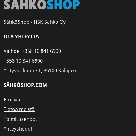
SähköShop / HSK Sähkö Oy
OTA YHTEYTTÄ
Vaihde:
+358 10 841 6900
+358 10 841 6900
Yrityskalliontie 1, 85100 Kalajoki
SÄHKÖSHOP.COM
Etusivu
Tietoa meistä
Toimitusehdot
Yhteystiedot