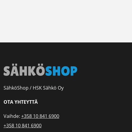
SähköShop / HSK Sähkö Oy
OTA YHTEYTTÄ
Vaihde:
+358 10 841 6900
+358 10 841 6900