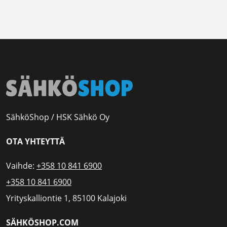
SähköShop / HSK Sähkö Oy
OTA YHTEYTTÄ
Vaihde:
+358 10 841 6900
+358 10 841 6900
Yrityskalliontie 1, 85100 Kalajoki
SÄHKÖSHOP.COM